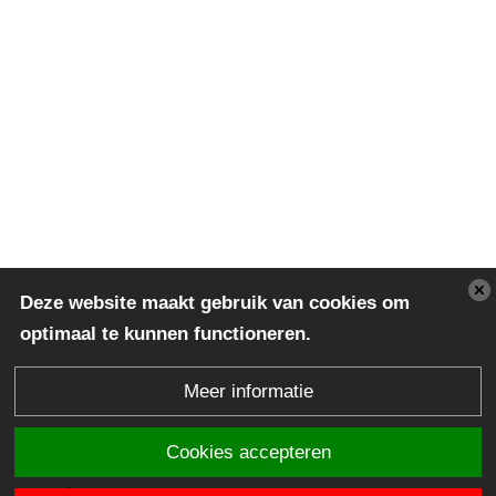
Deze website maakt gebruik van cookies om
optimaal te kunnen functioneren.
Meer informatie
Cookies accepteren