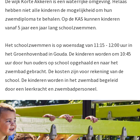
De wijk Korte Akkeren is een waterrijke omgeving. Helaas
hebben niet alle kinderen de mogelijkheid om hun
zwemdiploma te behalen. Op de KAS kunnen kinderen
vanaf 5 jaar een jaar lang schoolzwemmen.
Het schoolzwemmen is op woensdag van 11:15 - 12:00 uur in
het Groenhovenbad in Gouda. De kinderen worden om 10:45
uur door hun ouders op school opgehaald en naar het
zwembad gebracht. De kosten zijn voor rekening van de
school. De kinderen worden in het zwembad begeleid
door een leerkracht en zwembadpersoneel.